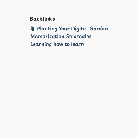
Backlinks
🪴 Planting Your Digital Garden
Memorization Strategies
Learning how to learn