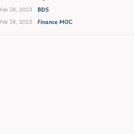
BĐS
Feb 28, 2023
Finance MOC
Feb 28, 2023