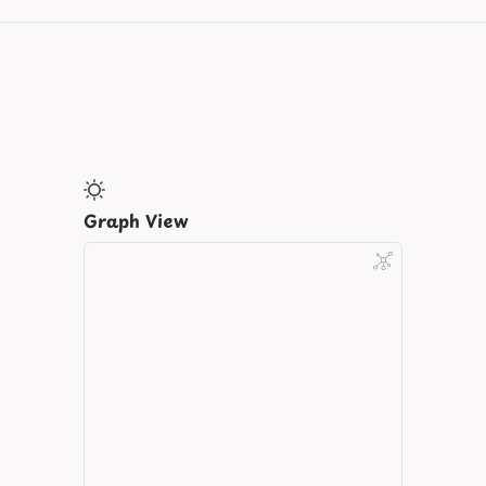
Graph View